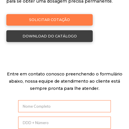
para se obter uma dosagem precisa permanente.
SOLICITAR COTAÇÃO
DOWNLOAD DO CATÁLOGO
Entre em contato conosco preenchendo o formulário
abaixo, nossa equipe de atendimento ao cliente está
sempre pronta para lhe atender.