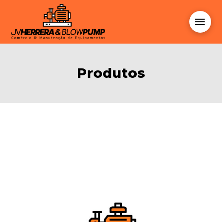
Produtos