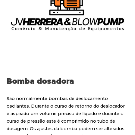
Bomba dosadora
São normalmente bombas de deslocamento
oscilantes. Durante o curso de retorno do deslocador
é aspirado um volume preciso de líquido e durante o
curso de pressão este é comprimido no tubo de
dosagem. Os ajustes da bomba podem ser alterados