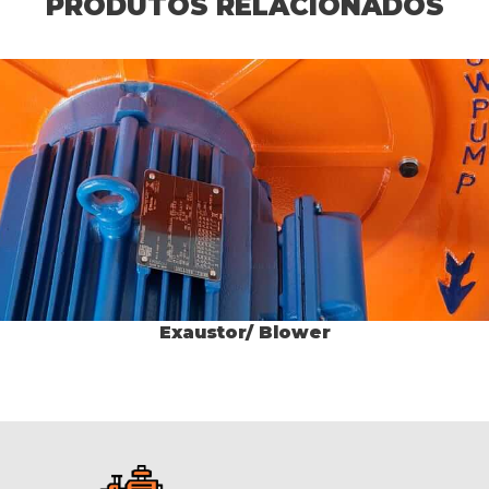
PRODUTOS RELACIONADOS
Exaustor/ Blower