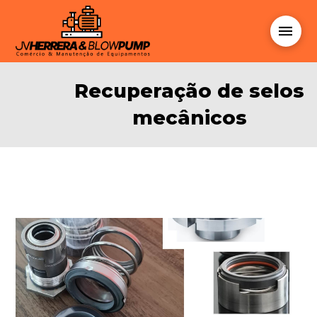
Recuperação de selos
mecânicos