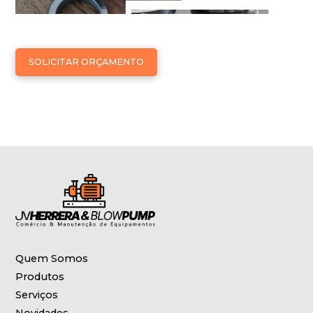
SOLICITAR ORÇAMENTO
Quem Somos
Produtos
Serviços